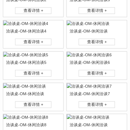
查看详情 +
查看详情 +
洽谈桌-OM-休闲洽谈4
洽谈桌-OM-休闲洽谈
查看详情 +
查看详情 +
洽谈桌-OM-休闲洽谈5
洽谈桌-OM-休闲洽谈6
查看详情 +
查看详情 +
洽谈桌-OM-休闲洽谈
洽谈桌-OM-休闲洽谈7
查看详情 +
查看详情 +
洽谈桌-OM-休闲洽谈8
洽谈桌-OM-休闲洽谈