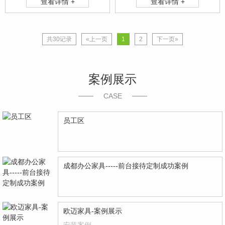
查看详情 +
查看详情 +
共30记录
«上一页
1
2
下一页»
案例展示
CASE
员工区
成都办公家具-----前台接待定制成功案例
欧迈家具-案例展示
安装案例