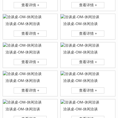
查看详情 +
查看详情 +
洽谈桌-OM-休闲洽谈
洽谈桌-OM-休闲洽谈
查看详情 +
查看详情 +
洽谈桌-OM-休闲洽谈
洽谈桌-OM-休闲洽谈
查看详情 +
查看详情 +
洽谈桌-OM-休闲洽谈
洽谈桌-OM-休闲洽谈
查看详情 +
查看详情 +
洽谈桌-OM-休闲洽谈
洽谈桌-OM-休闲洽谈